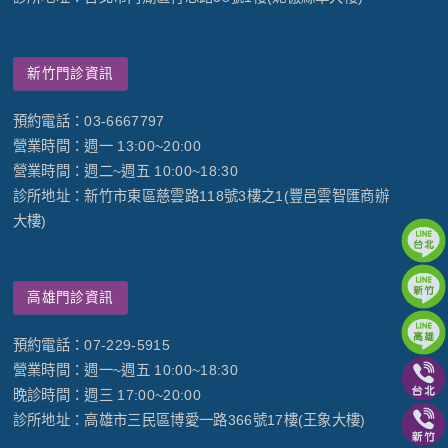
新竹門診資訊
預約電話：03-6667797
營業時間：週一 13:00~20:00
營業時間：週二~週五 10:00~18:30
診所地址：新竹市東區慈雲路118號3樓之1(豐邑雲智匯商辦
大樓)
高雄門診資訊
預約電話：07-229-5915
營業時間：週一~週五 10:00~18:30
晚診時間：週三 17:00~20:00
診所地址：高雄市三民區博愛一路366號17樓(王象大樓)