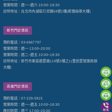
營業時間：週一~週六 10:00~18:30
診所地址：台北市內湖區行忠路58號1樓(妮傲絲翠大樓)
新竹門診資訊
預約電話：03-6667797
營業時間：週一 13:00~20:00
營業時間：週二~週五 10:00~18:30
診所地址：新竹市東區慈雲路118號3樓之1(豐邑雲智匯商辦
大樓)
高雄門診資訊
預約電話：07-229-5915
營業時間：週一~週五 10:00~18:30
晚診時間：週三 17:00~20:00