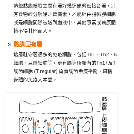
這些黏膜細胞之間有著好幾道鎖緊密接合著，只
有食物經分解後之營養素，才能經由腸黏膜細胞
或是細胞間隙被送到血液中，其他毒素或病原體
皆不得其門而入。
黏膜固有層
這層駐守著很多的免疫細胞，包括Th1、Th2、B
細胞、巨噬細胞等，更有腸道所獨有的Th17及T
調節細胞 (T regular) 負責調節免疫平衡，堪稱
身體的免疫大本營。