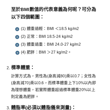
至於BMI數值的代表意義為何呢？可分為
以下四個範圍：
(1) 體重過輕：BMI ＜18.5 kg/m2
(2) 正常：BMI 18.5-24 kg/m2
(3) 體重過重：BMI 24.0-27 kg/m2
(4) 肥胖：BMI ＞27 kg/m2。
標準體重：
計算方式為，男性為(身高減80)乘以0.7；女性為
(身高減70)乘以0.6，而標準體重上下10%以內即
為理想體重，若實際體重超過標準體重20%以上
則定義為肥胖。
體脂率(必須以體脂儀來測量)：