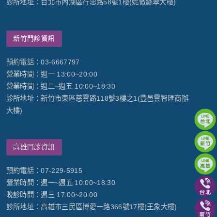
診所地址：台北市內湖區行忠路58號1樓(妮傲絲翠大樓)
新竹門診資訊
預約電話：03-6667797
營業時間：週一 13:00~20:00
營業時間：週二~週五 10:00~18:30
診所地址：新竹市東區慈雲路118號3樓之1(豐邑雲智匯商辦
大樓)
高雄門診資訊
預約電話：07-229-5915
營業時間：週一~週五 10:00~18:30
晚診時間：週三 17:00~20:00
診所地址：高雄市三民區博愛一路366號17樓(王象大樓)