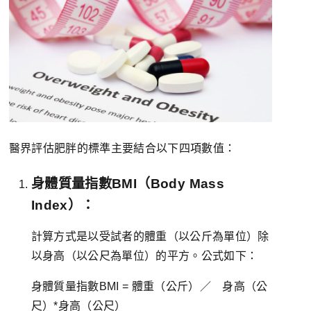
醫界評估肥胖的標準主要結合以下四項數值：
身體質量指數BMI（Body Mass
Index）：
計算方式是以受試者的體重（以公斤為單位）除
以身高（以公尺為單位）的平方。公式如下：
身體質量指數BMI = 體重（公斤）／ 身高（公
尺）*身高（公尺）