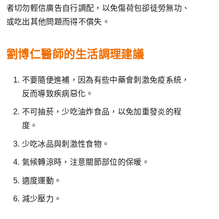
者切勿輕信廣告自行調配，以免傷荷包卻徒勞無功、
或吃出其他問題而得不償失。
劉博仁醫師的生活調理建議
不要隨便進補，因為有些中藥會刺激免疫系統，
反而導致疾病惡化。
不可抽菸，少吃油炸食品，以免加重發炎的程
度。
少吃冰品與刺激性食物。
氣候轉涼時，注意關節部位的保暖。
適度運動。
減少壓力。