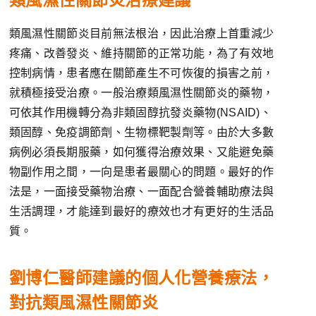
類風濕性關節炎治療建議
類風濕性關節炎目前無法根治，因此治療上首重減少
疼痛、改善發炎、維持關節的正常功能，為了有效地
控制病情，患者應在關節產生不可恢復的損害之前，
就積極接受治療。一般治療類風濕性關節炎的藥物，
可依其作用機轉分為非類固醇抗發炎藥物(NSAID)、
類固醇、免疫調節劑、生物標靶製劑等。由於大多數
病例必須長期服藥，如何獲得治療效果、又能避免藥
物副作用之間，一向是患者最關心的問題。最好的作
法是，一面接受藥物治療、一面配合營養輔助療法與
生活調理，才能達到最好的療效也才有更好的生活品
質。
劉博仁醫師建議的個人化營養療法，
對抗類風濕性關節炎