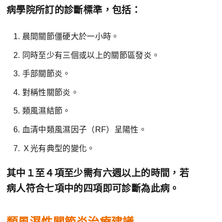
病學院所訂的診斷標準，包括：
晨間關節僵硬大於一小時。
同時至少有三個或以上的關節區發炎。
手部關節炎。
對稱性關節炎。
類風濕結節。
血清中類風濕因子（RF）呈陽性。
Ｘ光有典型的變化。
其中１至４項至少需有六週以上的時間，若
病人符合七項中的四項即可診斷為此病。