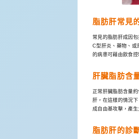
脂肪肝常見
常見的脂肪肝成因包
C型肝炎、藥物、或
的病患可藉由飲食控
肝臟脂肪含量
正常肝臟脂肪含量約
肝，在這樣的情況下
成自由基攻擊，產生
脂肪肝的診