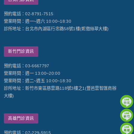
預約電話：02-8791-7515
營業時間：週一~週六 10:00~18:30
診所地址：台北市內湖區行忠路58號1樓(妮傲絲翠大樓)
新竹門診資訊
預約電話：03-6667797
營業時間：週一 13:00~20:00
營業時間：週二~週五 10:00~18:30
診所地址：新竹市東區慈雲路118號3樓之1(豐邑雲智匯商辦
大樓)
高雄門診資訊
預約電話：07-229-5915