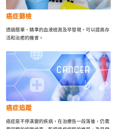
癌症篩檢
透過簡單、精準的血液檢測及早發現，可以提高存
活和治癒的機會。
癌症追蹤
癌症是不停演變的疾病，在治療告一段落後，仍需