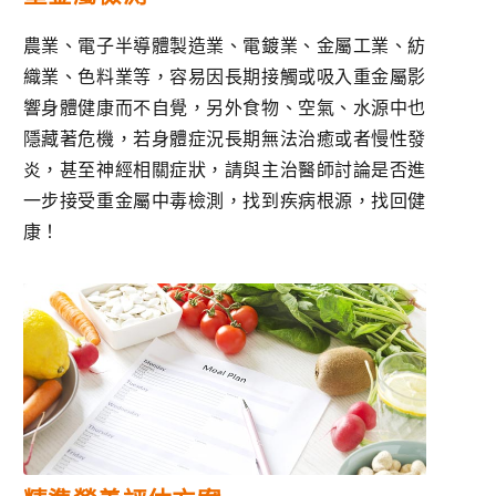
農業、電子半導體製造業、電鍍業、金屬工業、紡
織業、色料業等，容易因長期接觸或吸入重金屬影
響身體健康而不自覺，另外食物、空氣、水源中也
隱藏著危機，若身體症況長期無法治癒或者慢性發
炎，甚至神經相關症狀，請與主治醫師討論是否進
一步接受重金屬中毒檢測，找到疾病根源，找回健
康！