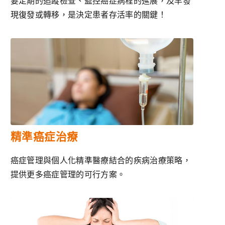
要定期的追蹤檢查、監控癌症病程的進展，及早發
現復發或轉移，是決定患者存活率的關鍵！
精準癌症治療
癌症管理與個人化精準醫療結合的疾病治療策略，
提供更多癌症管理的可行方案。