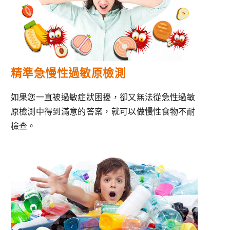
精準急慢性過敏原檢測
如果您一直被過敏症狀困擾，卻又無法從急性過敏
原檢測中得到滿意的答案，就可以做慢性食物不耐
檢查。