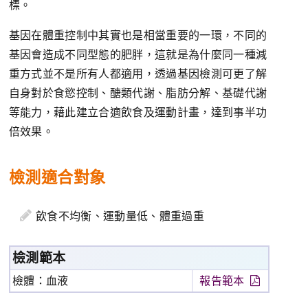
標。
基因在體重控制中其實也是相當重要的一環，不同的
基因會造成不同型態的肥胖，這就是為什麼同一種減
重方式並不是所有人都適用，透過基因檢測可更了解
自身對於食慾控制、醣類代謝、脂肪分解、基礎代謝
等能力，藉此建立合適飲食及運動計畫，達到事半功
倍效果。
檢測適合對象
飲食不均衡、運動量低、體重過重
檢測範本
檢體：血液
報告範本