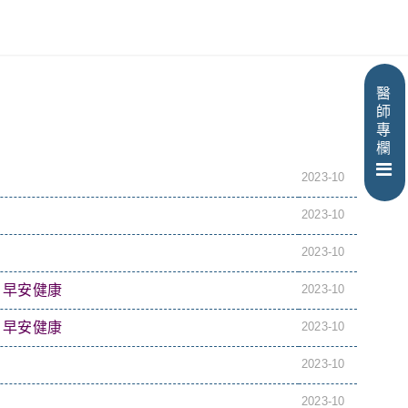
醫
師
專
欄
2023-10
2023-10
2023-10
｜早安健康
2023-10
｜早安健康
2023-10
2023-10
2023-10