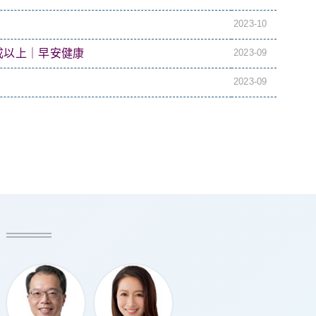
2023-10
成以上｜早安健康
2023-09
2023-09