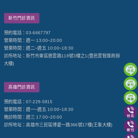
新竹門診資訊
預約電話：03-6667797
營業時間：週一 13:00~20:00
營業時間：週二~週五 10:00~18:30
診所地址：新竹市東區慈雲路118號3樓之1(豐邑雲智匯商辦
大樓)
高雄門診資訊
預約電話：07-229-5915
營業時間：週一~週五 10:00~18:30
晚診時間：週三 17:00~20:00
診所地址：高雄市三民區博愛一路366號17樓(王象大樓)