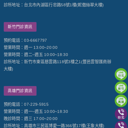
診所地址：台北市內湖區行忠路58號1樓(妮傲絲翠大樓)
新竹門診資訊
預約電話：03-6667797
營業時間：週一 13:00~20:00
營業時間：週二~週五 10:00~18:30
診所地址：新竹市東區慈雲路118號3樓之1(豐邑雲智匯商辦
大樓)
高雄門診資訊
預約電話：07-229-5915
營業時間：週一~週五 10:00~18:30
晚診時間：週三 17:00~20:00
診所地址：高雄市三民區博愛一路366號17樓(王象大樓)