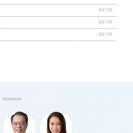
2017-03
2017-03
2017-03