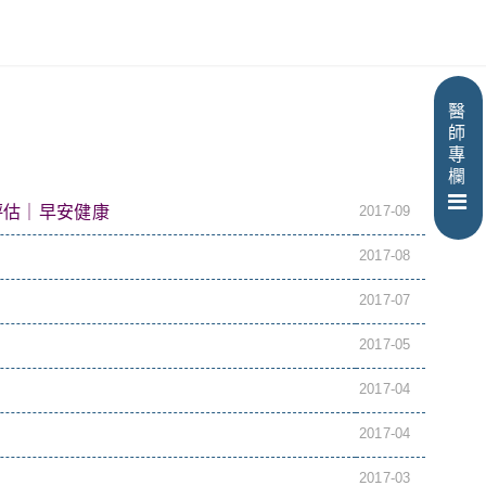
醫
師
專
欄
評估｜早安健康
2017-09
2017-08
2017-07
2017-05
2017-04
2017-04
2017-03