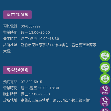
新竹門診資訊
預約電話：03-6667797
營業時間：週一 13:00~20:00
營業時間：週二~週五 10:00~18:30
診所地址：新竹市東區慈雲路118號3樓之1(豐邑雲智匯商辦
大樓)
高雄門診資訊
預約電話：07-229-5915
營業時間：週一~週五 10:00~18:30
晚診時間：週三 17:00~20:00
診所地址：高雄市三民區博愛一路366號17樓(王象大樓)