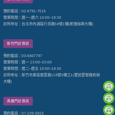
預約電話：02-8791-7515
營業時間：週一~週六 10:00~18:30
診所地址：台北市內湖區行忠路58號1樓(妮傲絲翠大樓)
新竹門診資訊
預約電話：03-6667797
營業時間：週一 13:00~20:00
營業時間：週二~週五 10:00~18:30
診所地址：新竹市東區慈雲路118號3樓之1(豐邑雲智匯商辦
大樓)
高雄門診資訊
預約電話：07-229-5915